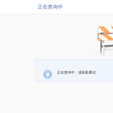
正在查询中
正在查询中，请刷新重试