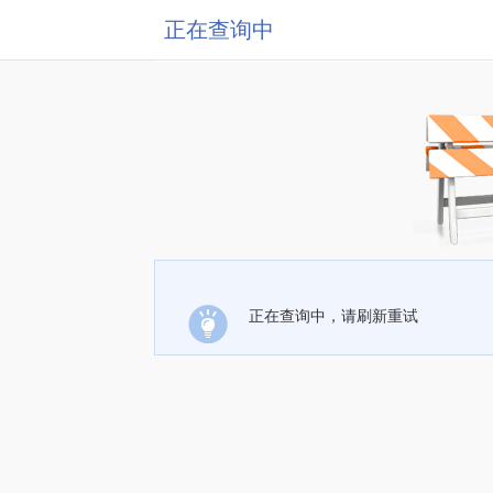
正在查询中
正在查询中，请刷新重试