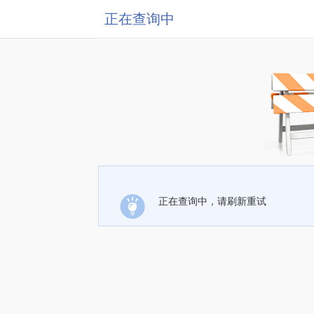
正在查询中
正在查询中，请刷新重试